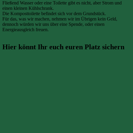
Fließend Wasser oder eine Toilette gibt es nicht, aber Strom und
einen kleinen Kühlschrank.
Die Komposttoilette befindet sich vor dem Grundstück.
Für das, was wir machen, nehmen wir im Übrigen kein Geld,
dennoch würden wir uns über eine Spende, oder einen
Energieausgleich freuen.
Hier könnt Ihr euch euren Platz sichern